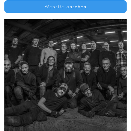
Website ansehen