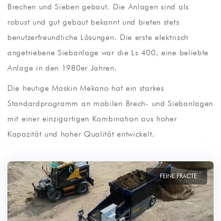
Brechen und Sieben gebaut. Die Anlagen sind als
robust und gut gebaut bekannt und bieten stets
benutzerfreundliche Lösungen. Die erste elektrisch
angetriebene Siebanlage war die Ls 400, eine beliebte
Anlage in den 1980er Jahren.
Die heutige Maskin Mekano hat ein starkes
Standardprogramm an mobilen Brech- und Siebanlagen
mit einer einzigartigen Kombination aus hoher
Kapazität und hoher Qualität entwickelt.
FEINE FRACTE