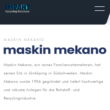
MASKIN MEKANO
Maskin Mekano, ein reines Familienunternehmen, hat
seinen Sitz in Jönköping in Südschweden. Maskin
Mekano wurde 1956 gegründet und liefert hochwertige
und robuste Anlagen für die Rohstoff- und
Recyclingindustrie.