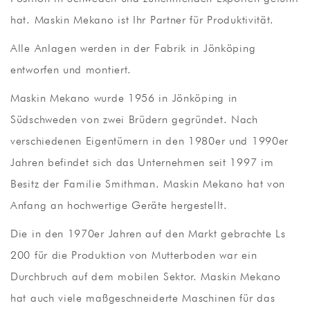
hat. Maskin Mekano ist Ihr Partner für Produktivität.
Alle Anlagen werden in der Fabrik in Jönköping
entworfen und montiert.
Maskin Mekano wurde 1956 in Jönköping in
Südschweden von zwei Brüdern gegründet. Nach
verschiedenen Eigentümern in den 1980er und 1990er
Jahren befindet sich das Unternehmen seit 1997 im
Besitz der Familie Smithman. Maskin Mekano hat von
Anfang an hochwertige Geräte hergestellt.
Die in den 1970er Jahren auf den Markt gebrachte Ls
200 für die Produktion von Mutterboden war ein
Durchbruch auf dem mobilen Sektor. Maskin Mekano
hat auch viele maßgeschneiderte Maschinen für das