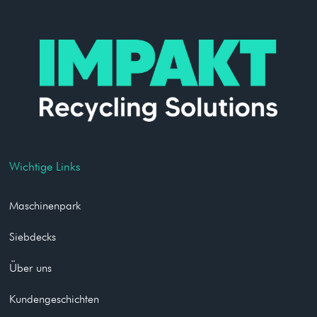
Wichtige Links
Maschinenpark
Siebdecks
Über uns
Kundengeschichten