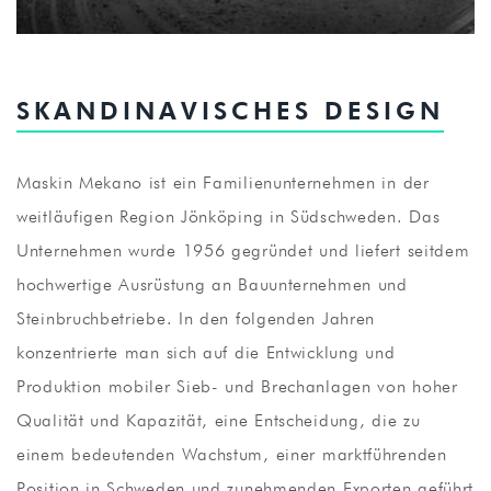
SKANDINAVISCHES DESIGN
Maskin Mekano ist ein Familienunternehmen in der
weitläufigen Region Jönköping in Südschweden. Das
Unternehmen wurde 1956 gegründet und liefert seitdem
hochwertige Ausrüstung an Bauunternehmen und
Steinbruchbetriebe. In den folgenden Jahren
konzentrierte man sich auf die Entwicklung und
Produktion mobiler Sieb- und Brechanlagen von hoher
Qualität und Kapazität, eine Entscheidung, die zu
einem bedeutenden Wachstum, einer marktführenden
Position in Schweden und zunehmenden Exporten geführt