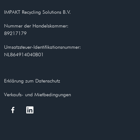
IMPAKT Recycling Solutions B.V.
Nummer der Handelskammer:
89217179
Umsatzsteuer-Identifikationsnummer:
NL864914040B01
Erklärung zum Datenschutz
Verkaufs- und Mietbedingungen