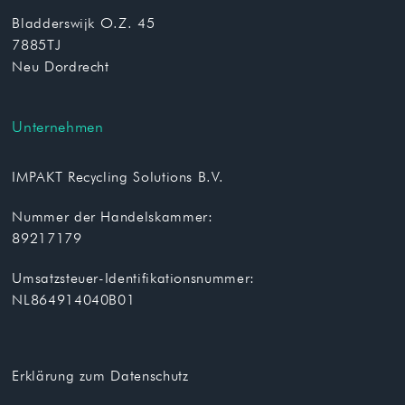
Bladderswijk O.Z. 45
7885TJ
Neu Dordrecht
Unternehmen
IMPAKT Recycling Solutions B.V.
Nummer der Handelskammer:
89217179
Umsatzsteuer-Identifikationsnummer:
NL864914040B01
Erklärung zum Datenschutz