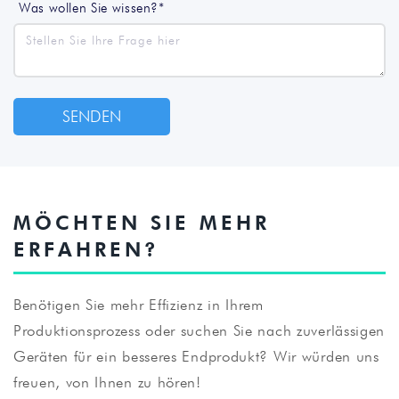
Was wollen Sie wissen?*
MÖCHTEN SIE MEHR
ERFAHREN?
Benötigen Sie mehr Effizienz in Ihrem
Produktionsprozess oder suchen Sie nach zuverlässigen
Geräten für ein besseres Endprodukt? Wir würden uns
freuen, von Ihnen zu hören!