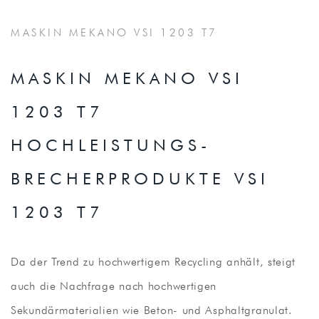
MASKIN MEKANO VSI 1203 T7
MASKIN MEKANO VSI
1203 T7
HOCHLEISTUNGS-
BRECHERPRODUKTE VSI
1203 T7
Da der Trend zu hochwertigem Recycling anhält, steigt
auch die Nachfrage nach hochwertigen
Sekundärmaterialien wie Beton- und Asphaltgranulat.