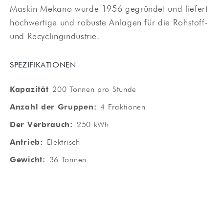
Maskin Mekano wurde 1956 gegründet und liefert
hochwertige und robuste Anlagen für die Rohstoff-
und Recyclingindustrie.
SPEZIFIKATIONEN
Kapazität
200 Tonnen pro Stunde
Anzahl der Gruppen:
4 Fraktionen
Der Verbrauch:
250 kWh
Antrieb:
Elektrisch
Gewicht:
36 Tonnen