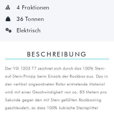
4 Fraktionen

36 Tonnen

Elektrisch

BESCHREIBUNG
Der VSI 1203 T7 zeichnet sich durch das 100% Stein-
auf-Stein-Prinzip beim Einsatz der Rockbox aus. Das in
den vertikal angeordneten Rotor eintretende Material
wird mit einer Geschwindigkeit von ca. 85 Metern pro
Sekunde gegen den mit Stein gefüllten Rockboxring
geschleudert, so dass 100% kubische Steinsplitter