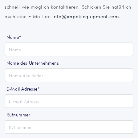
schnell wie möglich kontaktieren. Schicken Sie natürlich
auch eine E-Mail an
info@impaktequipment.com.
Name*
Name des Unternehmens
E-Mail Adresse*
Rufnummer