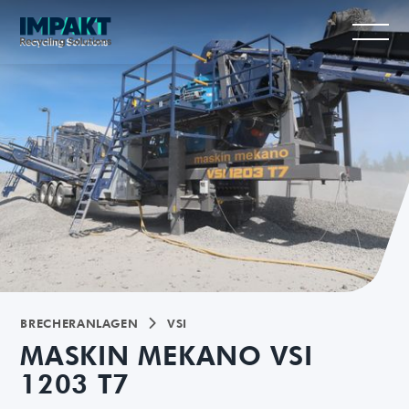
BRECHERANLAGEN
VSI

MASKIN MEKANO VSI
1203 T7