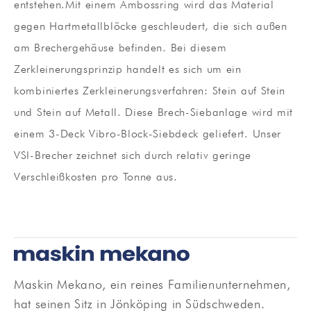
entstehen.Mit einem Ambossring wird das Material
gegen Hartmetallblöcke geschleudert, die sich außen
am Brechergehäuse befinden. Bei diesem
Zerkleinerungsprinzip handelt es sich um ein
kombiniertes Zerkleinerungsverfahren: Stein auf Stein
und Stein auf Metall. Diese Brech-Siebanlage wird mit
einem 3-Deck Vibro-Block-Siebdeck geliefert. Unser
VSI-Brecher zeichnet sich durch relativ geringe
Verschleißkosten pro Tonne aus.
Maskin Mekano, ein reines Familienunternehmen,
hat seinen Sitz in Jönköping in Südschweden.