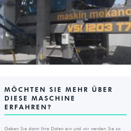
MÖCHTEN SIE MEHR ÜBER
DIESE MASCHINE
ERFAHREN?
Geben Sie dann Ihre Daten ein und wir werden Sie so