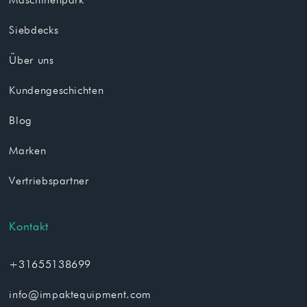
Siebdecks
Über uns
Kundengeschichten
Blog
Marken
Vertriebspartner
Kontakt
+31655138699
info@impaktequipment.com