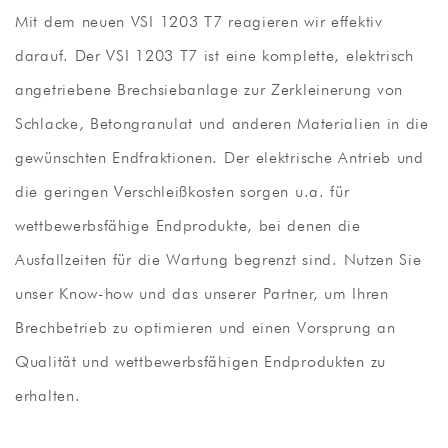
Mit dem neuen VSI 1203 T7 reagieren wir effektiv
darauf. Der VSI 1203 T7 ist eine komplette, elektrisch
angetriebene Brechsiebanlage zur Zerkleinerung von
Schlacke, Betongranulat und anderen Materialien in die
gewünschten Endfraktionen. Der elektrische Antrieb und
die geringen Verschleißkosten sorgen u.a. für
wettbewerbsfähige Endprodukte, bei denen die
Ausfallzeiten für die Wartung begrenzt sind. Nutzen Sie
unser Know-how und das unserer Partner, um Ihren
Brechbetrieb zu optimieren und einen Vorsprung an
Qualität und wettbewerbsfähigen Endprodukten zu
erhalten.