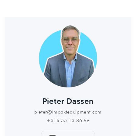
Pieter Dassen
pieter@impaktequipment.com
+316 55 13 86 99