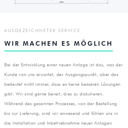
AUSGEZEICHNETER SERVICE
WIR MACHEN ES MÖGLICH
Bei der Entwicklung einer neuen Anlage ist das, was der
Kunde von uns erwartet, der Ausgangspunkt, aber das
bedeutet nicht immer, dass es keine besseren Lösungen
gibt. Wir sind gerne bereit, dies zu diskutieren.
Während des gesamten Prozesses, von der Bestellung
bis zur Lieferung, sind wir anwesend und fühlen uns in
die Installation und Inbetriebnahme neuer Anlagen