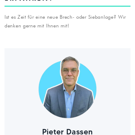
Ist es Zeit für eine neue Brech- oder Siebanlage? Wir
denken gerne mit Ihnen mit!
Pieter Dassen