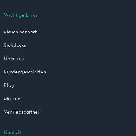
Wichtige Links
Maschinenpark
Siebdecks
Über uns
Kundengeschichten
Blog
Marken
Vertriebspartner
Kontakt