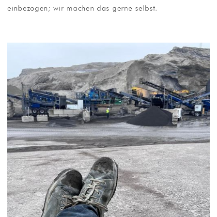
einbezogen; wir machen das gerne selbst.