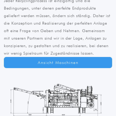
Jeder Recyclingprozess ist einzigartig und die
Bedingungen, unter denen perfekte Endprodukte
geliefert werden müssen, ändern sich ständig. Daher ist
die Konzeption und Realisierung der perfekten Anlage
oft eine Frage von Geben und Nehmen. Gemeinsam
mit unseren Partnern sind wir in der Lage, Anlagen zu
konzipieren, zu gestalten und zu realisieren, bei denen
wir wenig Spielraum für Zugeständnisse lassen.
Ansicht Maschinen