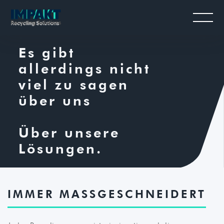
Es gibt
allerdings nicht
viel zu sagen
über uns
Über unsere
Lösungen.
IMMER MASSGESCHNEIDERT