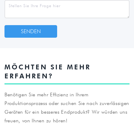
MÖCHTEN SIE MEHR
ERFAHREN?
Benötigen Sie mehr Effizienz in Ihrem
Produktionsprozess oder suchen Sie nach zuverlässigen
Geräten für ein besseres Endprodukt? Wir würden uns
freuen, von Ihnen zu hören!