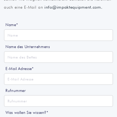
auch eine E-Mail an
info@impaktequipment.com.
Name*
Name des Unternehmens
E-Mail Adresse*
Rufnummer
Was wollen Sie wissen?*