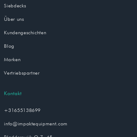
Siebdecks
Über uns
Kundengeschichten
Blog
Marken
Vertriebspartner
Kontakt
+31655138699
info@impaktequipment.com