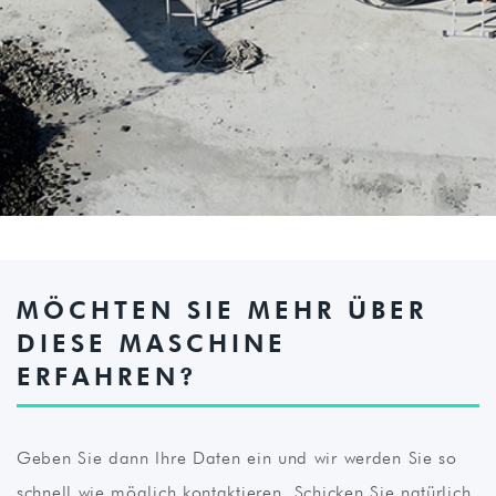
MÖCHTEN SIE MEHR ÜBER
DIESE MASCHINE
ERFAHREN?
Geben Sie dann Ihre Daten ein und wir werden Sie so
schnell wie möglich kontaktieren. Schicken Sie natürlich