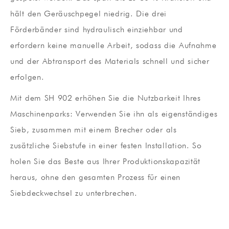
hält den Geräuschpegel niedrig. Die drei
Förderbänder sind hydraulisch einziehbar und
erfordern keine manuelle Arbeit, sodass die Aufnahme
und der Abtransport des Materials schnell und sicher
erfolgen.
Mit dem SH 902 erhöhen Sie die Nutzbarkeit Ihres
Maschinenparks: Verwenden Sie ihn als eigenständiges
Sieb, zusammen mit einem Brecher oder als
zusätzliche Siebstufe in einer festen Installation. So
holen Sie das Beste aus Ihrer Produktionskapazität
heraus, ohne den gesamten Prozess für einen
Siebdeckwechsel zu unterbrechen.