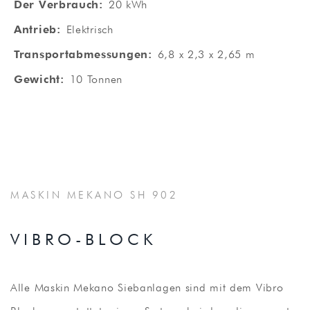
Der Verbrauch:
20 kWh
Antrieb:
Elektrisch
Transportabmessungen:
6,8 x 2,3 x 2,65 m
Gewicht:
10 Tonnen
MASKIN MEKANO SH 902
VIBRO-BLOCK
Alle Maskin Mekano Siebanlagen sind mit dem Vibro