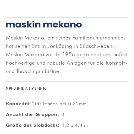
Maskin Mekano, ein reines Familienunternehmen,
hat seinen Sitz in Jönköping in Südschweden.
Maskin Mekano wurde 1956 gegründet und liefert
hochwertige und robuste Anlagen für die Rohstoff-
und Recyclingindustrie.
SPEZIFIKATIONEN
Kapazität
200 Tonnen bei 0-32mm
Anzahl der Gruppen:
3
Größe des Siebdecks:
1,2 x 4,4 m