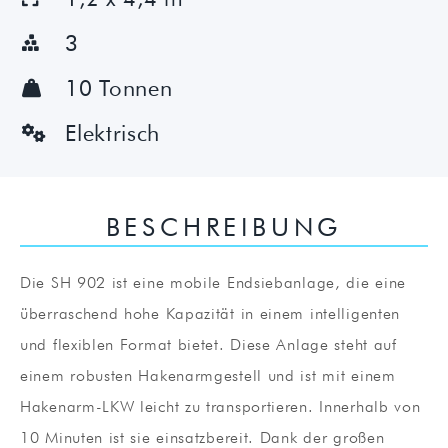
3

10 Tonnen

Elektrisch

BESCHREIBUNG
Die SH 902 ist eine mobile Endsiebanlage, die eine
überraschend hohe Kapazität in einem intelligenten
und flexiblen Format bietet. Diese Anlage steht auf
einem robusten Hakenarmgestell und ist mit einem
Hakenarm-LKW leicht zu transportieren. Innerhalb von
10 Minuten ist sie einsatzbereit. Dank der großen