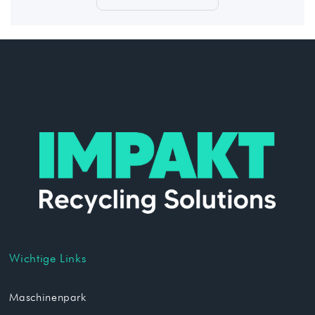
Wichtige Links
Maschinenpark