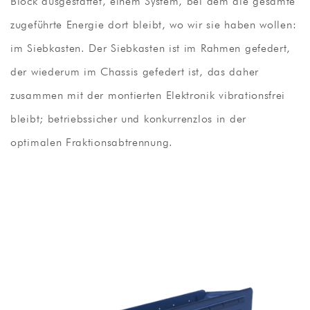
Block ausgestattet, einem System, bei dem die gesamte
zugeführte Energie dort bleibt, wo wir sie haben wollen:
im Siebkasten. Der Siebkasten ist im Rahmen gefedert,
der wiederum im Chassis gefedert ist, das daher
zusammen mit der montierten Elektronik vibrationsfrei
bleibt; betriebssicher und konkurrenzlos in der
optimalen Fraktionsabtrennung.