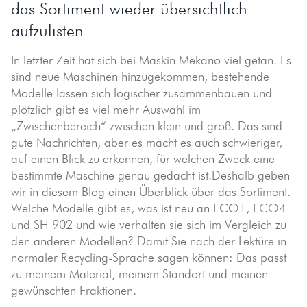
das Sortiment wieder übersichtlich
aufzulisten
In letzter Zeit hat sich bei Maskin Mekano viel getan. Es
sind neue Maschinen hinzugekommen, bestehende
Modelle lassen sich logischer zusammenbauen und
plötzlich gibt es viel mehr Auswahl im
„Zwischenbereich“ zwischen klein und groß. Das sind
gute Nachrichten, aber es macht es auch schwieriger,
auf einen Blick zu erkennen, für welchen Zweck eine
bestimmte Maschine genau gedacht ist.Deshalb geben
wir in diesem Blog einen Überblick über das Sortiment.
Welche Modelle gibt es, was ist neu an ECO1, ECO4
und SH 902 und wie verhalten sie sich im Vergleich zu
den anderen Modellen? Damit Sie nach der Lektüre in
normaler Recycling-Sprache sagen können: Das passt
zu meinem Material, meinem Standort und meinen
gewünschten Fraktionen.