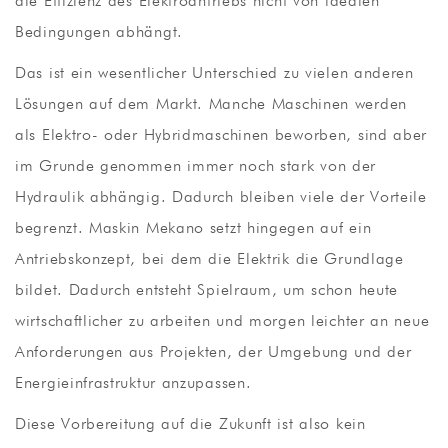
die Effizienz des Elektroantriebs nicht von idealen
Bedingungen abhängt.
Das ist ein wesentlicher Unterschied zu vielen anderen
Lösungen auf dem Markt. Manche Maschinen werden
als Elektro- oder Hybridmaschinen beworben, sind aber
im Grunde genommen immer noch stark von der
Hydraulik abhängig. Dadurch bleiben viele der Vorteile
begrenzt. Maskin Mekano setzt hingegen auf ein
Antriebskonzept, bei dem die Elektrik die Grundlage
bildet. Dadurch entsteht Spielraum, um schon heute
wirtschaftlicher zu arbeiten und morgen leichter an neue
Anforderungen aus Projekten, der Umgebung und der
Energieinfrastruktur anzupassen.
Diese Vorbereitung auf die Zukunft ist also kein