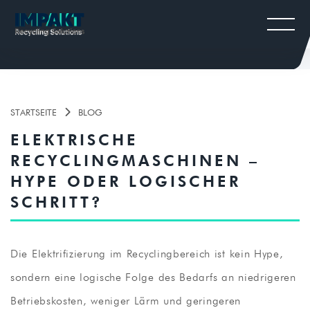
STARTSEITE
BLOG

ELEKTRISCHE
RECYCLINGMASCHINEN –
HYPE ODER LOGISCHER
SCHRITT?
Die Elektrifizierung im Recyclingbereich ist kein Hype,
sondern eine logische Folge des Bedarfs an niedrigeren
Betriebskosten, weniger Lärm und geringeren