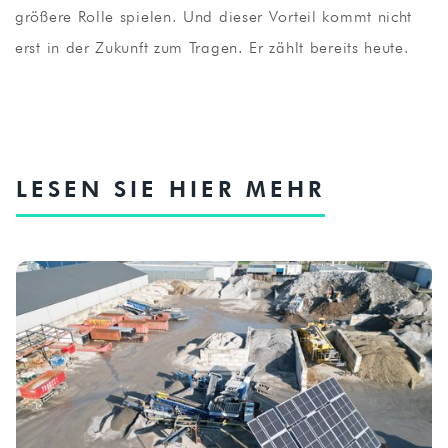
größere Rolle spielen. Und dieser Vorteil kommt nicht
erst in der Zukunft zum Tragen. Er zählt bereits heute.
LESEN SIE HIER MEHR