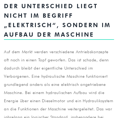
DER UNTERSCHIED LIEGT
NICHT IM BEGRIFF
„ELEKTRISCH“, SONDERN IM
AUFBAU DER MASCHINE
Auf dem Markt werden verschiedene Antriebskonzepte
oft noch in einen Topf geworfen. Das ist schade, denn
dadurch bleibt der eigentliche Unterschied im
Verborgenen. Eine hydraulische Maschine funktioniert
grundlegend anders als eine elektrisch angetriebene
Maschine. Bei einem hydraulischen Aufbau wird die
Energie über einen Dieselmotor und ein Hydrauliksystem
an die Funktionen der Maschine weitergeleitet. Das war
jahrelang ein logischer Standard, insbesondere bei