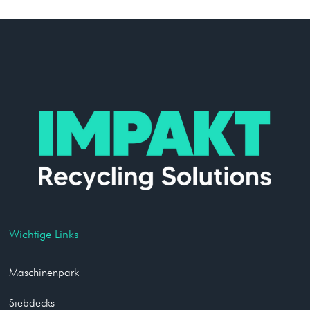
Wichtige Links
Maschinenpark
Siebdecks