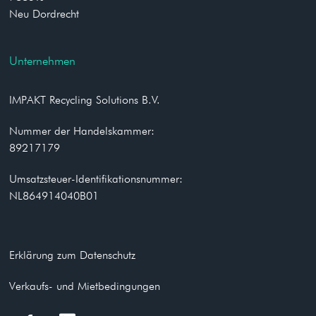
Neu Dordrecht
Unternehmen
IMPAKT Recycling Solutions B.V.
Nummer der Handelskammer:
89217179
Umsatzsteuer-Identifikationsnummer:
NL864914040B01
Erklärung zum Datenschutz
Verkaufs- und Mietbedingungen