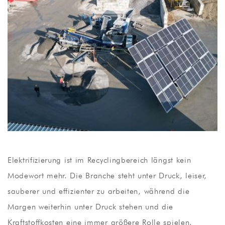
Elektrifizierung ist im Recyclingbereich längst kein
Modewort mehr. Die Branche steht unter Druck, leiser,
sauberer und effizienter zu arbeiten, während die
Margen weiterhin unter Druck stehen und die
Kraftstoffkosten eine immer größere Rolle spielen.