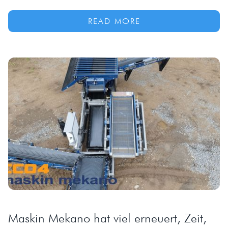
READ MORE
Maskin Mekano hat viel erneuert, Zeit,