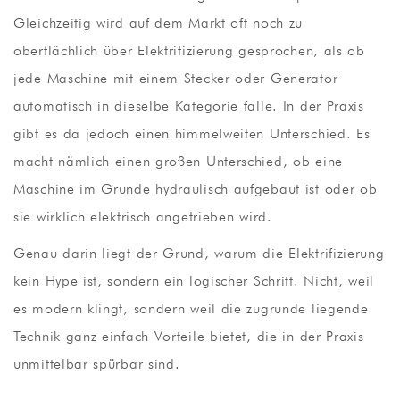
Gleichzeitig wird auf dem Markt oft noch zu
oberflächlich über Elektrifizierung gesprochen, als ob
jede Maschine mit einem Stecker oder Generator
automatisch in dieselbe Kategorie falle. In der Praxis
gibt es da jedoch einen himmelweiten Unterschied. Es
macht nämlich einen großen Unterschied, ob eine
Maschine im Grunde hydraulisch aufgebaut ist oder ob
sie wirklich elektrisch angetrieben wird.
Genau darin liegt der Grund, warum die Elektrifizierung
kein Hype ist, sondern ein logischer Schritt. Nicht, weil
es modern klingt, sondern weil die zugrunde liegende
Technik ganz einfach Vorteile bietet, die in der Praxis
unmittelbar spürbar sind.