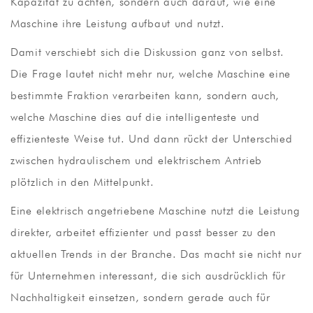
Kapazität zu achten, sondern auch darauf, wie eine
Maschine ihre Leistung aufbaut und nutzt.
Damit verschiebt sich die Diskussion ganz von selbst.
Die Frage lautet nicht mehr nur, welche Maschine eine
bestimmte Fraktion verarbeiten kann, sondern auch,
welche Maschine dies auf die intelligenteste und
effizienteste Weise tut. Und dann rückt der Unterschied
zwischen hydraulischem und elektrischem Antrieb
plötzlich in den Mittelpunkt.
Eine elektrisch angetriebene Maschine nutzt die Leistung
direkter, arbeitet effizienter und passt besser zu den
aktuellen Trends in der Branche. Das macht sie nicht nur
für Unternehmen interessant, die sich ausdrücklich für
Nachhaltigkeit einsetzen, sondern gerade auch für