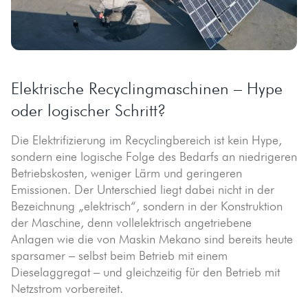
Elektrische Recyclingmaschinen – Hype
oder logischer Schritt?
Die Elektrifizierung im Recyclingbereich ist kein Hype,
sondern eine logische Folge des Bedarfs an niedrigeren
Betriebskosten, weniger Lärm und geringeren
Emissionen. Der Unterschied liegt dabei nicht in der
Bezeichnung „elektrisch“, sondern in der Konstruktion
der Maschine, denn vollelektrisch angetriebene
Anlagen wie die von Maskin Mekano sind bereits heute
sparsamer – selbst beim Betrieb mit einem
Dieselaggregat – und gleichzeitig für den Betrieb mit
Netzstrom vorbereitet.