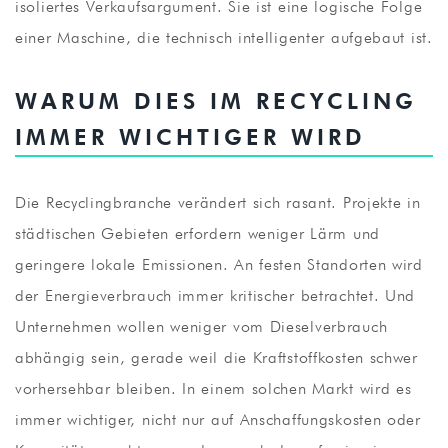
isoliertes Verkaufsargument. Sie ist eine logische Folge
einer Maschine, die technisch intelligenter aufgebaut ist.
WARUM DIES IM RECYCLING
IMMER WICHTIGER WIRD
Die Recyclingbranche verändert sich rasant. Projekte in
städtischen Gebieten erfordern weniger Lärm und
geringere lokale Emissionen. An festen Standorten wird
der Energieverbrauch immer kritischer betrachtet. Und
Unternehmen wollen weniger vom Dieselverbrauch
abhängig sein, gerade weil die Kraftstoffkosten schwer
vorhersehbar bleiben. In einem solchen Markt wird es
immer wichtiger, nicht nur auf Anschaffungskosten oder