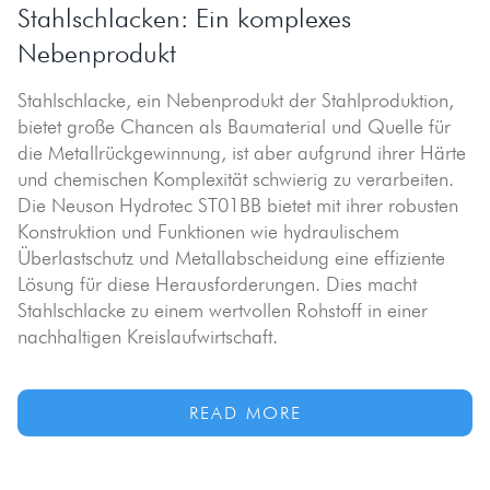
Stahlschlacken: Ein komplexes
Nebenprodukt
Stahlschlacke, ein Nebenprodukt der Stahlproduktion,
bietet große Chancen als Baumaterial und Quelle für
die Metallrückgewinnung, ist aber aufgrund ihrer Härte
und chemischen Komplexität schwierig zu verarbeiten.
Die Neuson Hydrotec ST01BB bietet mit ihrer robusten
Konstruktion und Funktionen wie hydraulischem
Überlastschutz und Metallabscheidung eine effiziente
Lösung für diese Herausforderungen. Dies macht
Stahlschlacke zu einem wertvollen Rohstoff in einer
nachhaltigen Kreislaufwirtschaft.
READ MORE