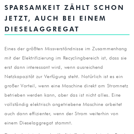
SPARSAMKEIT ZÄHLT SCHON
JETZT, AUCH BEI EINEM
DIESELAGGREGAT
Eines der größten Missverständnisse im Zusammenhang
mit der Elektrifizierung im Recyclingbereich ist, dass sie
erst dann interessant wird, wenn ausreichend
Netzkapazität zur Verfügung steht. Natürlich ist es ein
großer Vorteil, wenn eine Maschine direkt am Stromnetz
betrieben werden kann, aber das ist nicht alles. Eine
vollständig elektrisch angetriebene Maschine arbeitet
auch dann effizienter, wenn der Strom weiterhin von
einem Dieselaggregat stammt.