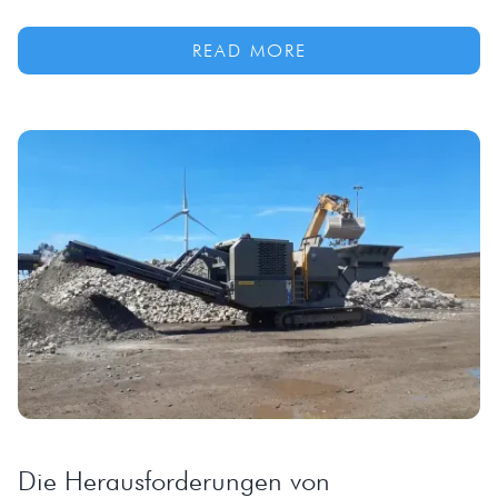
READ MORE
Die Herausforderungen von