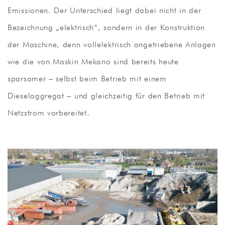
Emissionen. Der Unterschied liegt dabei nicht in der
Bezeichnung „elektrisch“, sondern in der Konstruktion
der Maschine, denn vollelektrisch angetriebene Anlagen
wie die von Maskin Mekano sind bereits heute
sparsamer – selbst beim Betrieb mit einem
Dieselaggregat – und gleichzeitig für den Betrieb mit
Netzstrom vorbereitet.