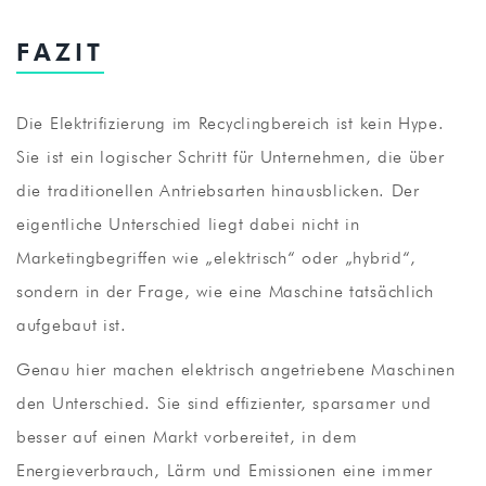
‍FAZIT
Die Elektrifizierung im Recyclingbereich ist kein Hype.
Sie ist ein logischer Schritt für Unternehmen, die über
die traditionellen Antriebsarten hinausblicken. Der
eigentliche Unterschied liegt dabei nicht in
Marketingbegriffen wie „elektrisch“ oder „hybrid“,
sondern in der Frage, wie eine Maschine tatsächlich
aufgebaut ist.
Genau hier machen elektrisch angetriebene Maschinen
den Unterschied. Sie sind effizienter, sparsamer und
besser auf einen Markt vorbereitet, in dem
Energieverbrauch, Lärm und Emissionen eine immer