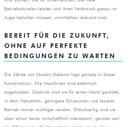
Betriebsstunden leisten und ihren Verbrauch genau im
Auge behalten müssen, unmittelbar relevant sind.
BEREIT FÜR DIE ZUKUNFT,
OHNE AUF PERFEKTE
BEDINGUNGEN ZU WARTEN
Die Stärke von Maskin Mekano liegt gerade in dieser
Kombination. Alle Maschinen sind elektrisch
angetrieben. Dadurch sind sie für einen Markt gerüstet,
in dem Netzstrom, geringere Emissionen und leiserer
Betrieb immer wichtiger werden. Gleichzeitig sind sie
aber schon heute wirtschaftlich interessant, gerade weil