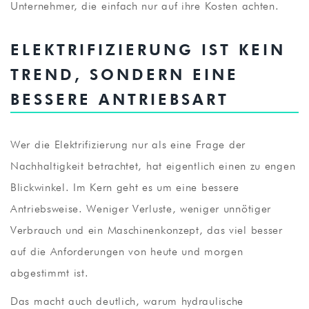
Unternehmer, die einfach nur auf ihre Kosten achten.
ELEKTRIFIZIERUNG IST KEIN
TREND, SONDERN EINE
BESSERE ANTRIEBSART
Wer die Elektrifizierung nur als eine Frage der
Nachhaltigkeit betrachtet, hat eigentlich einen zu engen
Blickwinkel. Im Kern geht es um eine bessere
Antriebsweise. Weniger Verluste, weniger unnötiger
Verbrauch und ein Maschinenkonzept, das viel besser
auf die Anforderungen von heute und morgen
abgestimmt ist.
Das macht auch deutlich, warum hydraulische