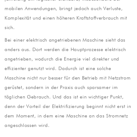
mobilen Anwendungen, bringt jedoch auch Verluste,
Komplexität und einen höheren Kraftstoffverbrauch mit
sich.
Bei einer elektrisch angetriebenen Maschine sieht das
anders aus. Dort werden die Hauptprozesse elektrisch
angetrieben, wodurch die Energie viel direkter und
effizienter genutzt wird. Dadurch ist eine solche
Maschine nicht nur besser für den Betrieb mit Netzstrom
gerüstet, sondern in der Praxis auch sparsamer im
täglichen Gebrauch. Und das ist ein wichtiger Punkt,
denn der Vorteil der Elektrifizierung beginnt nicht erst in
dem Moment, in dem eine Maschine an das Stromnetz
angeschlossen wird.