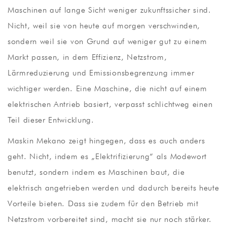
Maschinen auf lange Sicht weniger zukunftssicher sind.
Nicht, weil sie von heute auf morgen verschwinden,
sondern weil sie von Grund auf weniger gut zu einem
Markt passen, in dem Effizienz, Netzstrom,
Lärmreduzierung und Emissionsbegrenzung immer
wichtiger werden. Eine Maschine, die nicht auf einem
elektrischen Antrieb basiert, verpasst schlichtweg einen
Teil dieser Entwicklung.
Maskin Mekano zeigt hingegen, dass es auch anders
geht. Nicht, indem es „Elektrifizierung“ als Modewort
benutzt, sondern indem es Maschinen baut, die
elektrisch angetrieben werden und dadurch bereits heute
Vorteile bieten. Dass sie zudem für den Betrieb mit
Netzstrom vorbereitet sind, macht sie nur noch stärker.